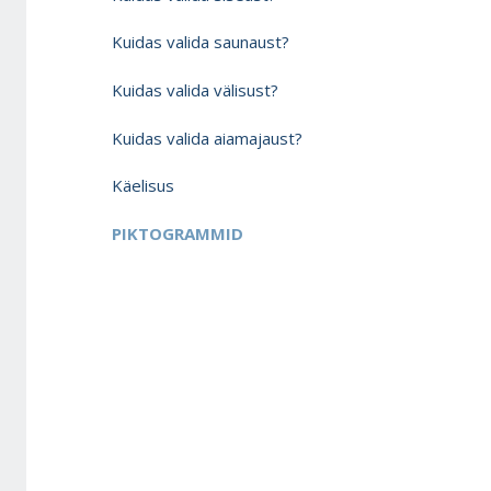
Kuidas valida saunaust?
Kuidas valida välisust?
Kuidas valida aiamajaust?
Käelisus
PIKTOGRAMMID