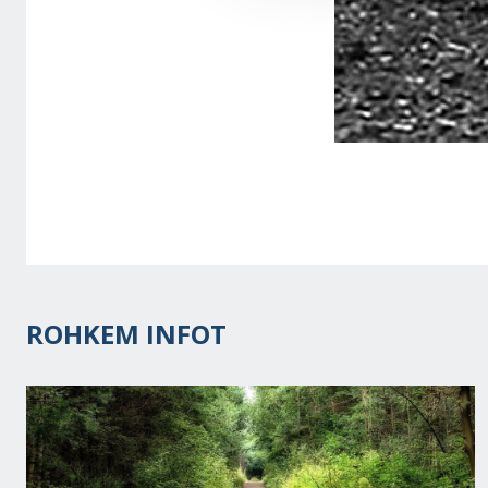
ROHKEM INFOT