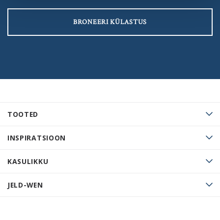
BRONEERI KÜLASTUS
TOOTED
INSPIRATSIOON
KASULIKKU
JELD-WEN