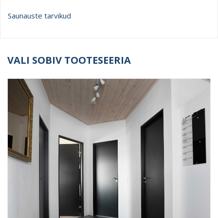
Saunauste tarvikud
VALI SOBIV TOOTESEERIA