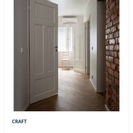
CRAFT