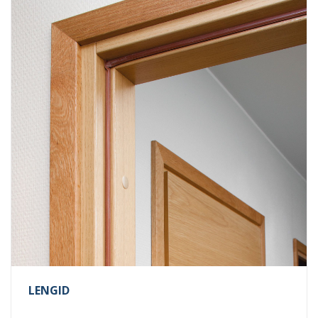
LENGID