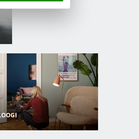
LOOGI