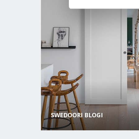
SWEDOORI BLOGI