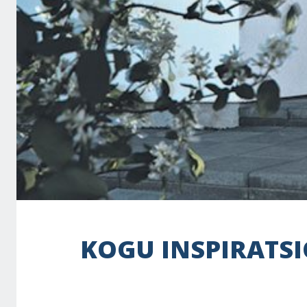
KOGU INSPIRATSI