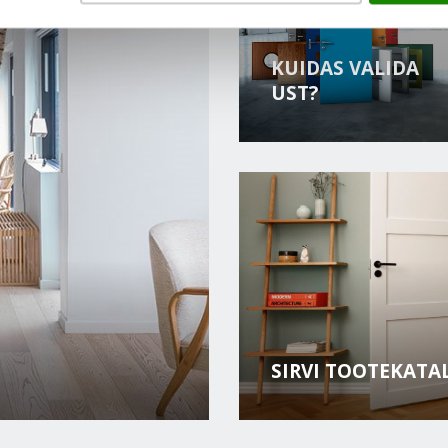
KUIDAS VALIDA
UST?
SIRVI TOOTEKATA