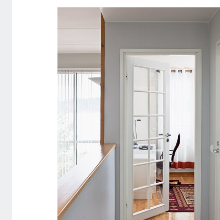
CRAFT 104 PAARISUKS