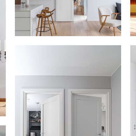
UNIQUE 501 LIUGUKS