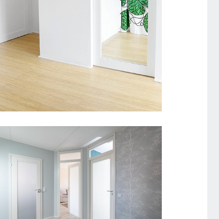
SISEUKS UNIQUE 504