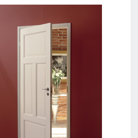
CRAFT 105 PAARISUKS