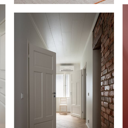
SISEUKS CRAFT 101