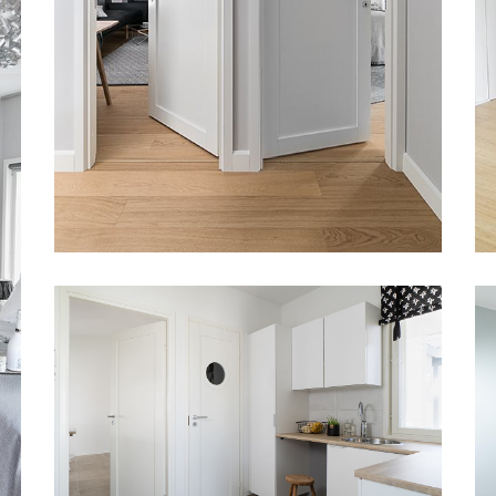
SISEUKSED UNIQUE 501