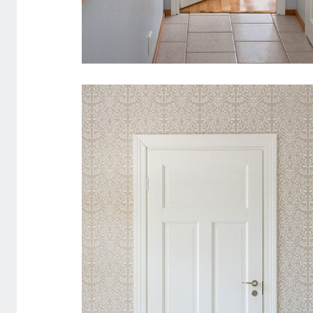
SISEUKS CRAFT 105