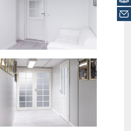
SISEUKS CRAFT 101