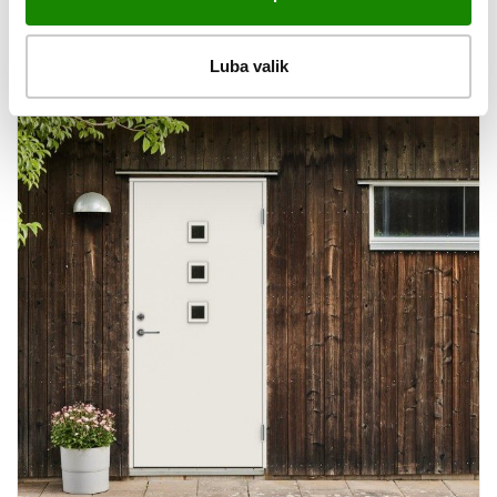
Luba valik