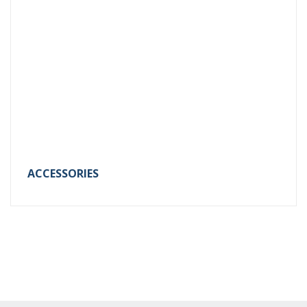
ACCESSORIES