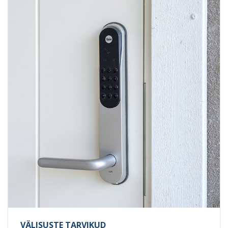
VÄLISUSTE TARVIKUD