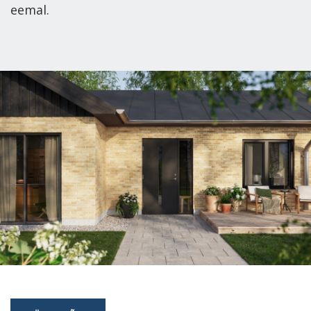
eemal.