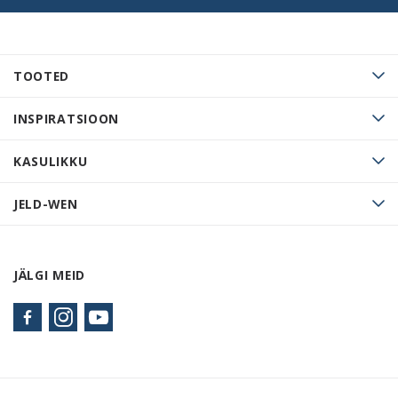
TOOTED
INSPIRATSIOON
KASULIKKU
JELD-WEN
JÄLGI MEID