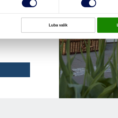
Luba valik