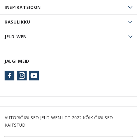
INSPIRATSIOON
KASULIKKU
JELD-WEN
JÄLGI MEID
AUTORIÕIGUSED JELD-WEN LTD 2022 KÕIK ÕIGUSED
KAITSTUD