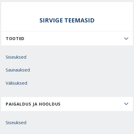
SIRVIGE TEEMASID
TOOTED
Siseuksed
Saunauksed
Välisuksed
PAIGALDUS JA HOOLDUS
Siseuksed