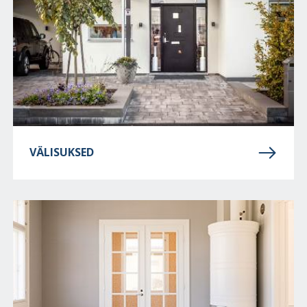
VÄLISUKSED