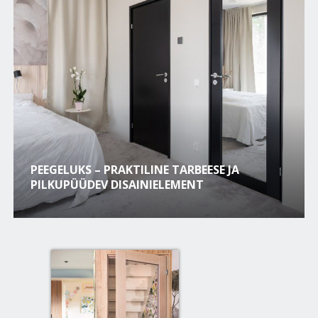
PEEGELUKS – PRAKTILINE TARBEESE JA
PILKUPÜÜDEV DISAINIELEMENT