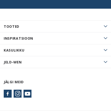
TOOTED
INSPIRATSIOON
KASULIKKU
JELD-WEN
JÄLGI MEID