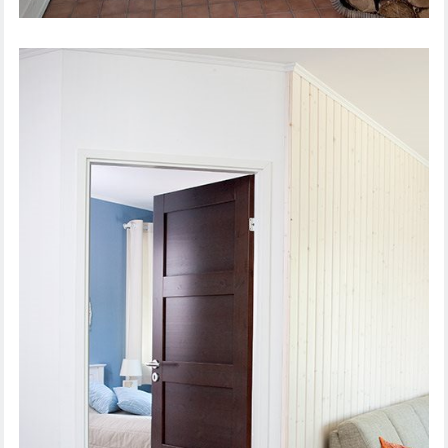
SISEUKS UNIQUE RUSTIC 332