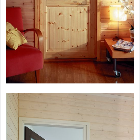
SISEUKS TRADITION 51