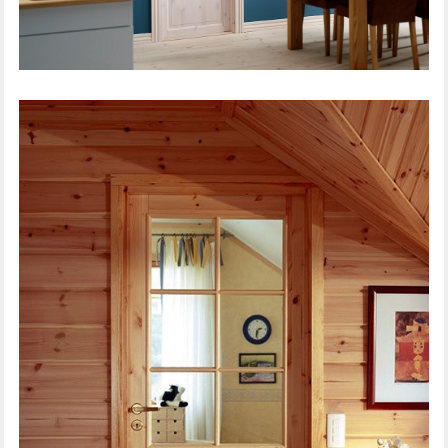
SISEUKS TRADITION 51