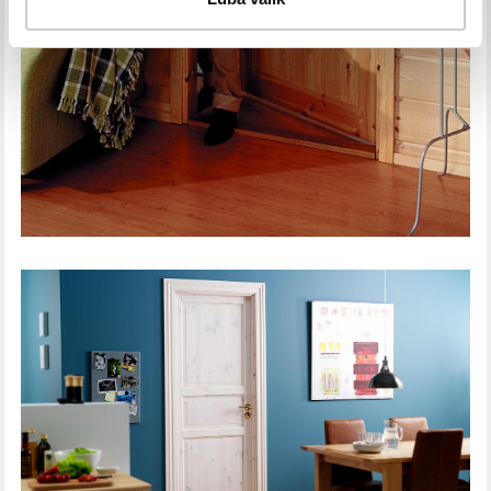
SISEUKS TRADITION 51