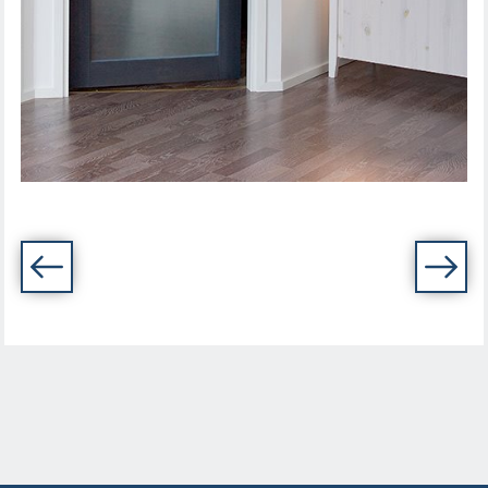
SISEUKS UNIQUE RUSTIC 348