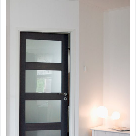
SISEUKS UNIQUE RUSTIC 341