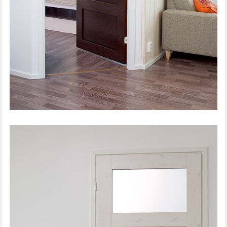
SISEUKS UNIQUE RUSTIC 337