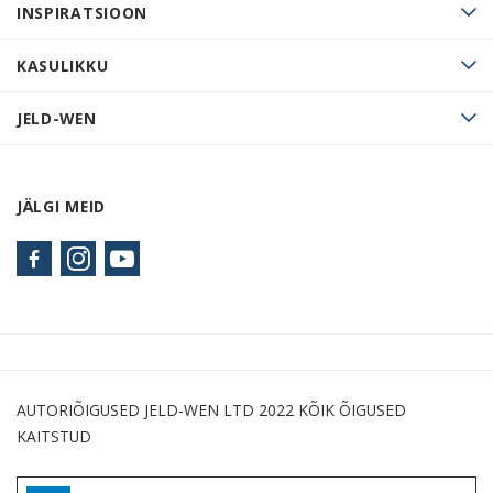
INSPIRATSIOON
KASULIKKU
JELD-WEN
JÄLGI MEID
AUTORIÕIGUSED JELD-WEN LTD 2022 KÕIK ÕIGUSED
KAITSTUD