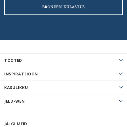
BRONEERI KÜLASTUS
TOOTED
INSPIRATSIOON
KASULIKKU
JELD-WEN
JÄLGI MEID