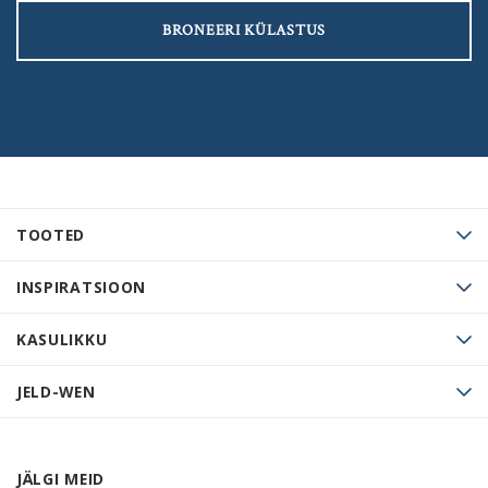
BRONEERI KÜLASTUS
TOOTED
INSPIRATSIOON
KASULIKKU
JELD-WEN
JÄLGI MEID