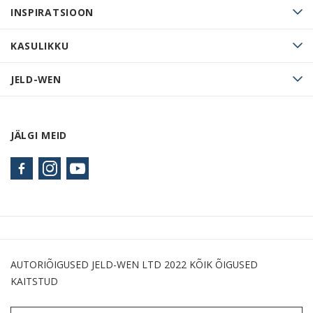
INSPIRATSIOON
KASULIKKU
JELD-WEN
JÄLGI MEID
AUTORIÕIGUSED JELD-WEN LTD 2022 KÕIK ÕIGUSED
KAITSTUD