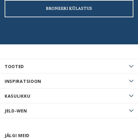
BRONEERI KÜLASTUS
TOOTED
INSPIRATSIOON
KASULIKKU
JELD-WEN
JÄLGI MEID