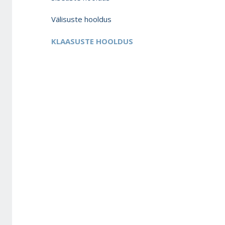
Välisuste hooldus
KLAASUSTE HOOLDUS