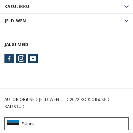
KASULIKKU
JELD-WEN
JÄLGI MEID
AUTORIÕIGUSED JELD-WEN LTD 2022 KÕIK ÕIGUSED
KAITSTUD
Estonia