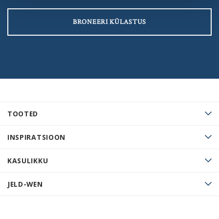
BRONEERI KÜLASTUS
TOOTED
INSPIRATSIOON
KASULIKKU
JELD-WEN