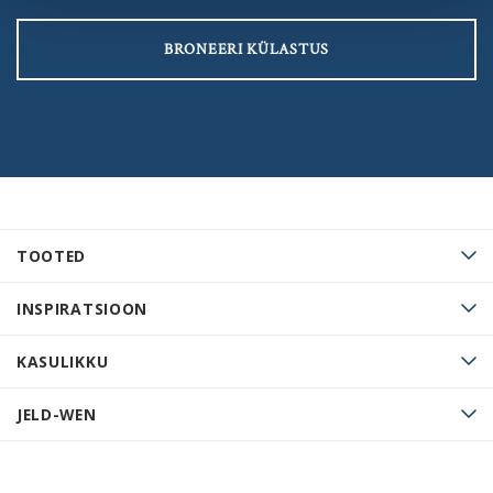
BRONEERI KÜLASTUS
TOOTED
INSPIRATSIOON
KASULIKKU
JELD-WEN