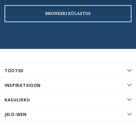
BRONEERI KÜLASTUS
TOOTED
INSPIRATSIOON
KASULIKKU
JELD-WEN