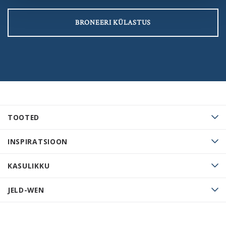
BRONEERI KÜLASTUS
TOOTED
INSPIRATSIOON
KASULIKKU
JELD-WEN