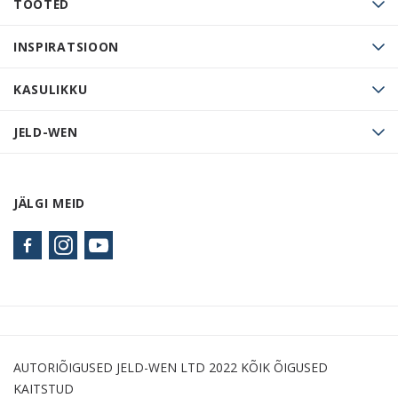
TOOTED
INSPIRATSIOON
KASULIKKU
JELD-WEN
JÄLGI MEID
AUTORIÕIGUSED JELD-WEN LTD 2022 KÕIK ÕIGUSED
KAITSTUD