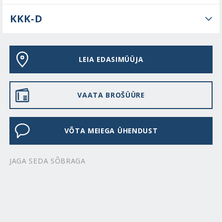
KKK-D
LEIA EDASIMÜÜJA
VAATA BROŠÜÜRE
VÕTA MEIEGA ÜHENDUST
JAGA SEDA SÕBRAGA