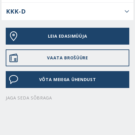
KKK-D
LEIA EDASIMÜÜJA
VAATA BROŠÜÜRE
VÕTA MEIEGA ÜHENDUST
JAGA SEDA SÕBRAGA