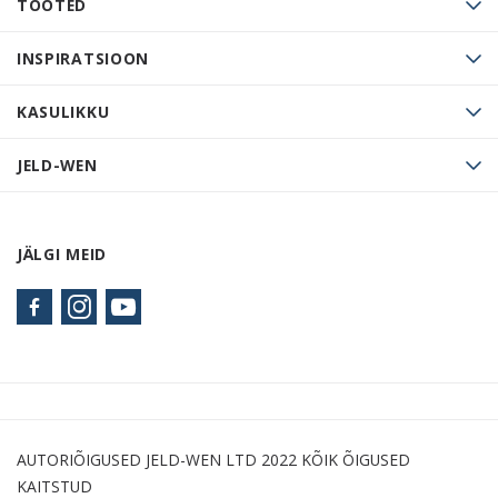
TOOTED
INSPIRATSIOON
KASULIKKU
JELD-WEN
JÄLGI MEID
AUTORIÕIGUSED JELD-WEN LTD 2022 KÕIK ÕIGUSED
KAITSTUD