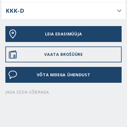
KKK-D
LEIA EDASIMÜÜJA
VAATA BROŠÜÜRE
VÕTA MEIEGA ÜHENDUST
JAGA SEDA SÕBRAGA