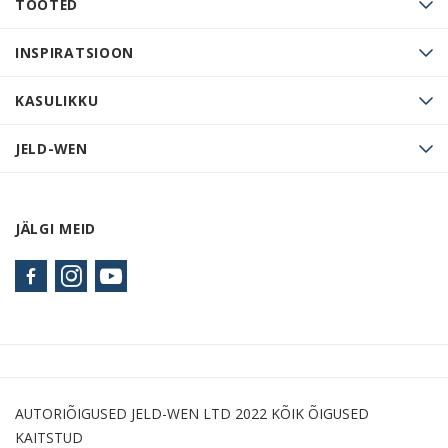
TOOTED
INSPIRATSIOON
KASULIKKU
JELD-WEN
JÄLGI MEID
AUTORIÕIGUSED JELD-WEN LTD 2022 KÕIK ÕIGUSED
KAITSTUD