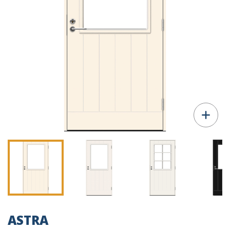
ASTRA