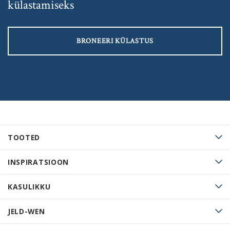
külastamiseks
BRONEERI KÜLASTUS
TOOTED
INSPIRATSIOON
KASULIKKU
JELD-WEN