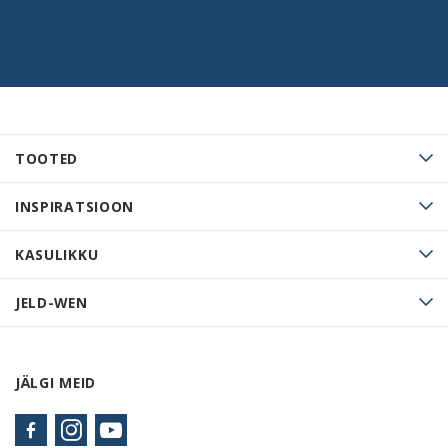
TOOTED
INSPIRATSIOON
KASULIKKU
JELD-WEN
JÄLGI MEID