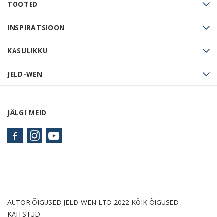
TOOTED
INSPIRATSIOON
KASULIKKU
JELD-WEN
JÄLGI MEID
AUTORIÕIGUSED JELD-WEN LTD 2022 KÕIK ÕIGUSED
KAITSTUD