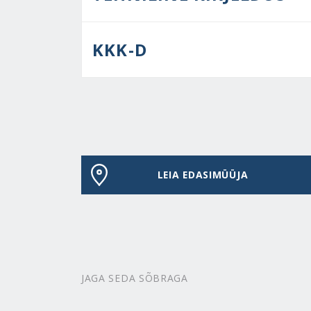
KKK-D
LEIA EDASIMÜÜJA
JAGA SEDA SÕBRAGA