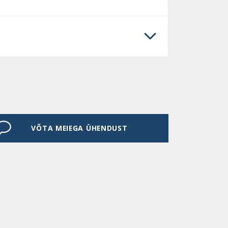
VÕTA MEIEGA ÜHENDUST