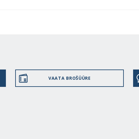
VAATA BROŠÜÜRE