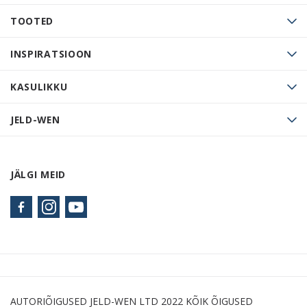
TOOTED
INSPIRATSIOON
KASULIKKU
JELD-WEN
JÄLGI MEID
AUTORIÕIGUSED JELD-WEN LTD 2022 KÕIK ÕIGUSED