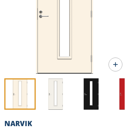
NARVIK