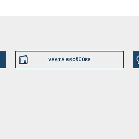
VAATA BROŠÜÜRE