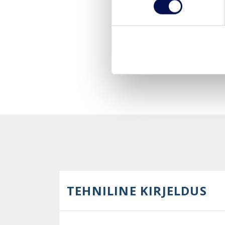
TEHNILINE KIRJELDUS