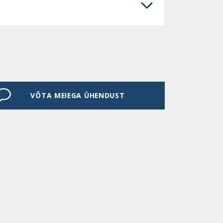
VÕTA MEIEGA ÜHENDUST