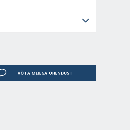
VÕTA MEIEGA ÜHENDUST