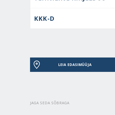
KKK-D
LEIA EDASIMÜÜJA
JAGA SEDA SÕBRAGA