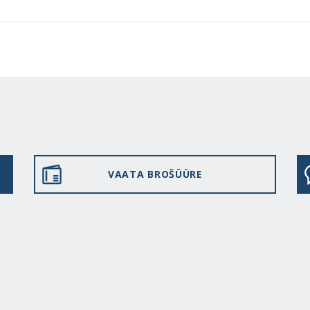
VAATA BROŠÜÜRE