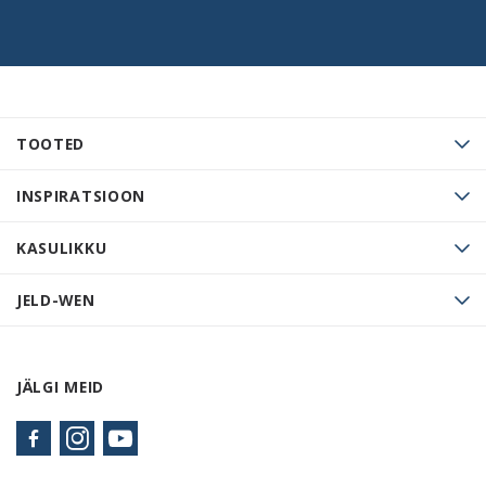
TOOTED
INSPIRATSIOON
KASULIKKU
JELD-WEN
JÄLGI MEID