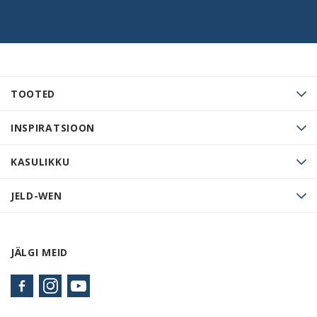
TOOTED
INSPIRATSIOON
KASULIKKU
JELD-WEN
JÄLGI MEID