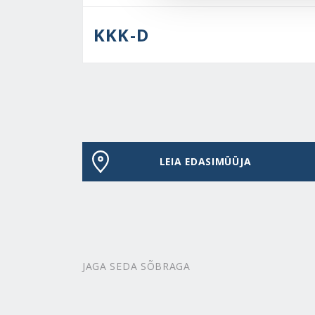
KKK-D
LEIA EDASIMÜÜJA
JAGA SEDA SÕBRAGA