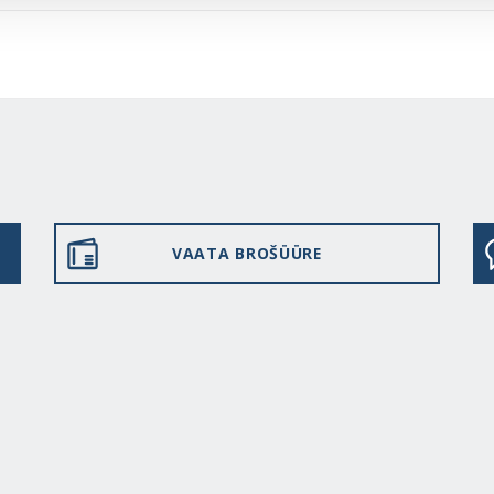
VAATA BROŠÜÜRE