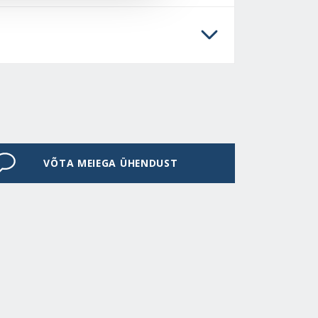
VÕTA MEIEGA ÜHENDUST