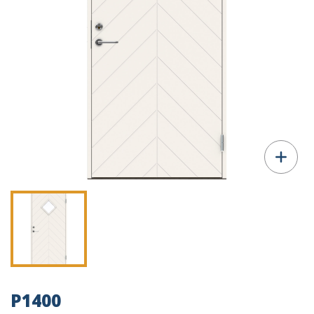
P1400