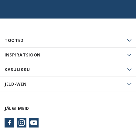
TOOTED
INSPIRATSIOON
KASULIKKU
JELD-WEN
JÄLGI MEID