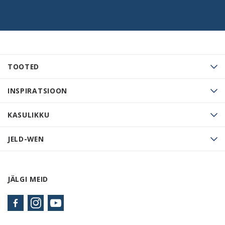
TOOTED
INSPIRATSIOON
KASULIKKU
JELD-WEN
JÄLGI MEID