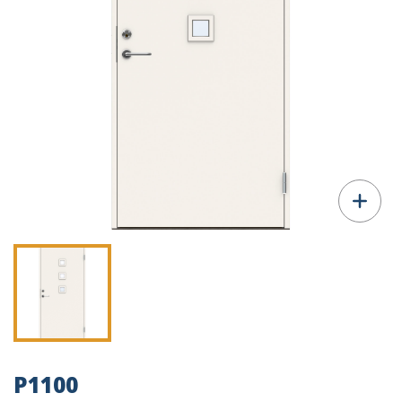
P1100