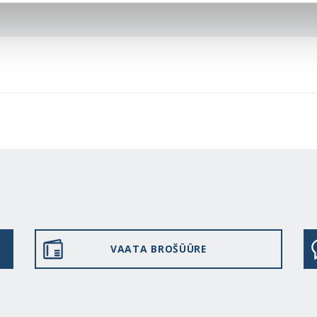
VAATA BROŠÜÜRE