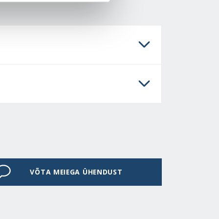
VÕTA MEIEGA ÜHENDUST