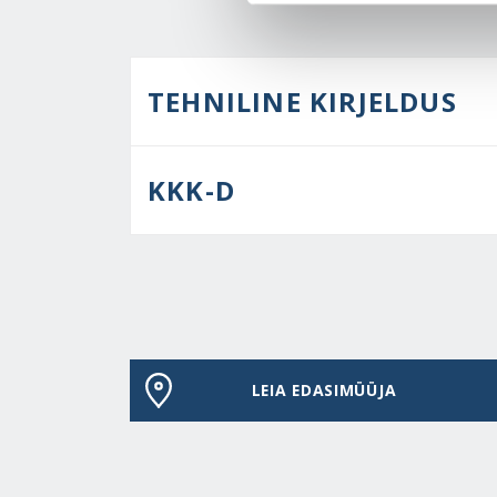
TEHNILINE KIRJELDUS
KKK-D
LEIA EDASIMÜÜJA