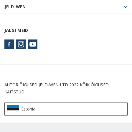
JELD-WEN
JÄLGI MEID
AUTORIÕIGUSED JELD-WEN LTD 2022 KÕIK ÕIGUSED
KAITSTUD
Estonia