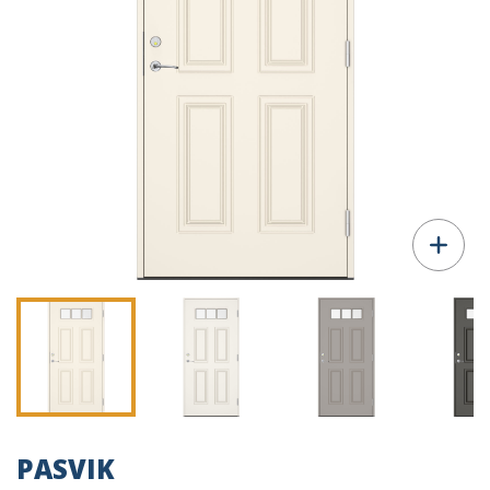
PASVIK