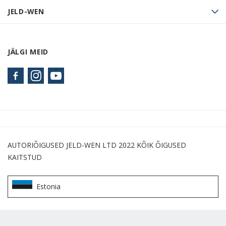
JELD-WEN
JÄLGI MEID
AUTORIÕIGUSED JELD-WEN LTD 2022 KÕIK ÕIGUSED
KAITSTUD
Estonia