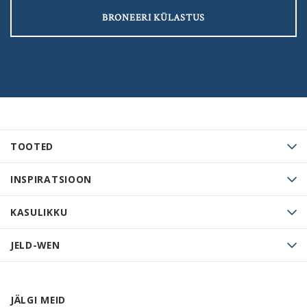
BRONEERI KÜLASTUS
TOOTED
INSPIRATSIOON
KASULIKKU
JELD-WEN
JÄLGI MEID