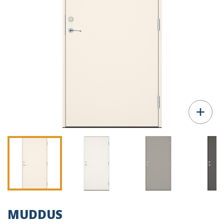
MUDDUS