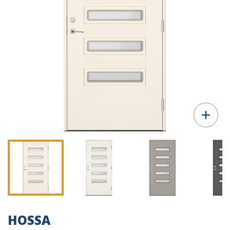
HOSSA