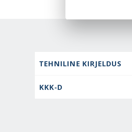
TEHNILINE KIRJELDUS
KKK-D