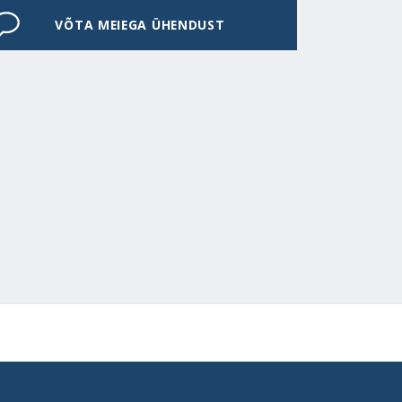
VÕTA MEIEGA ÜHENDUST