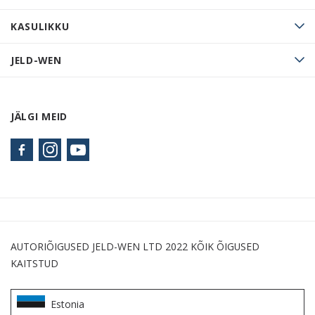
KASULIKKU
JELD-WEN
JÄLGI MEID
AUTORIÕIGUSED JELD-WEN LTD 2022 KÕIK ÕIGUSED
KAITSTUD
Estonia