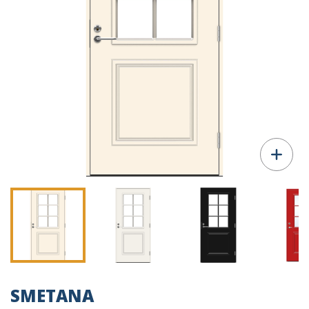
SMETANA