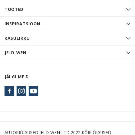
TOOTED
INSPIRATSIOON
KASULIKKU
JELD-WEN
JÄLGI MEID
AUTORIÕIGUSED JELD-WEN LTD 2022 KÕIK ÕIGUSED