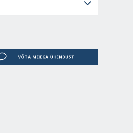
VÕTA MEIEGA ÜHENDUST