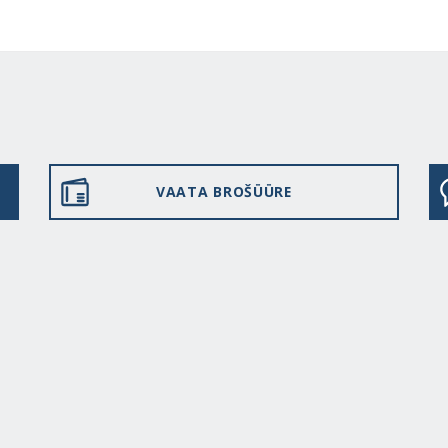
VAATA BROŠÜÜRE