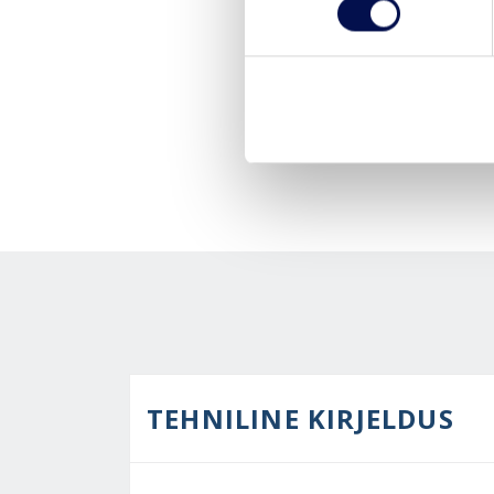
TEHNILINE KIRJELDUS