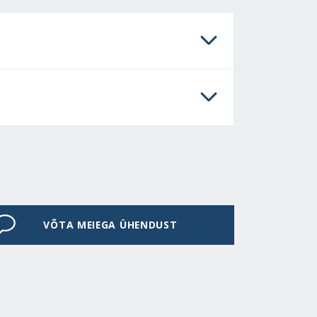
VÕTA MEIEGA ÜHENDUST