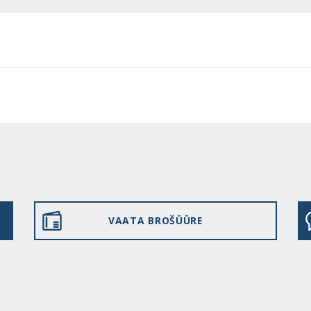
VAATA BROŠÜÜRE