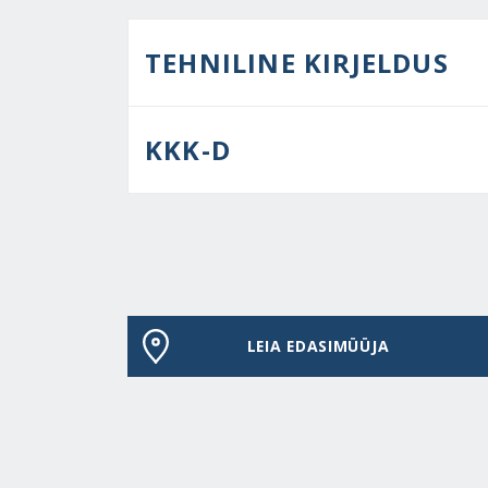
TEHNILINE KIRJELDUS
KKK-D
LEIA EDASIMÜÜJA