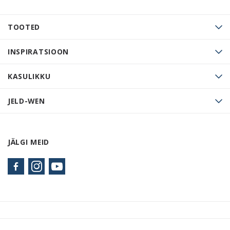
TOOTED
INSPIRATSIOON
KASULIKKU
JELD-WEN
JÄLGI MEID