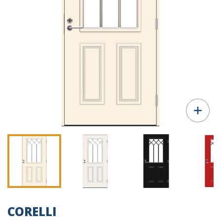
CORELLI