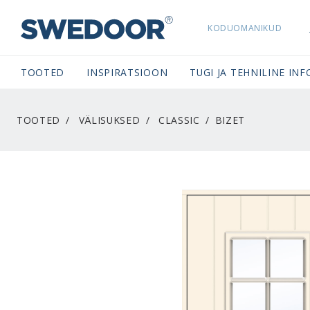
KODUOMANIKUD
SWEDOORESTONIA NAVIGATION
TOOTED
INSPIRATSIOON
TUGI JA TEHNILINE INF
TOOTED
VÄLISUKSED
CLASSIC
BIZET