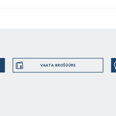
VAATA BROŠÜÜRE