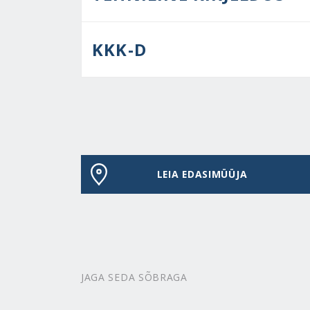
KKK-D
LEIA EDASIMÜÜJA
JAGA SEDA SÕBRAGA