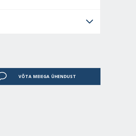
VÕTA MEIEGA ÜHENDUST