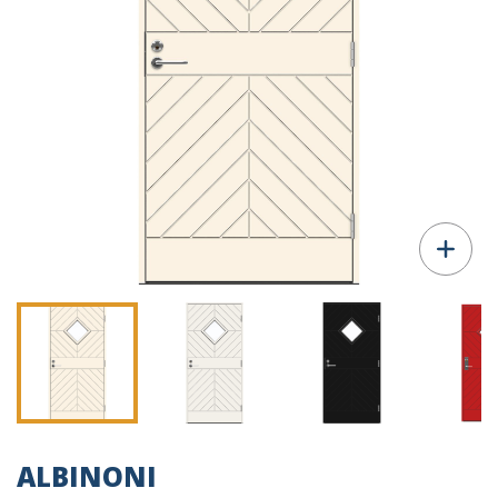
ALBINONI