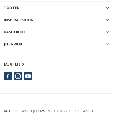
TOOTED
INSPIRATSIOON
KASULIKKU
JELD-WEN
JÄLGI MEID
AUTORIÕIGUSED JELD-WEN LTD 2022 KÕIK ÕIGUSED