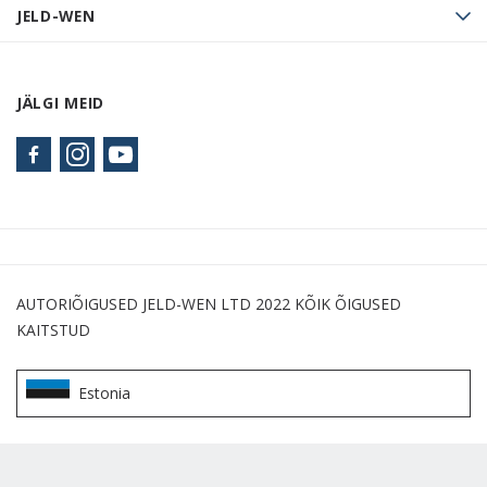
JELD-WEN
JÄLGI MEID
AUTORIÕIGUSED JELD-WEN LTD 2022 KÕIK ÕIGUSED
KAITSTUD
Estonia